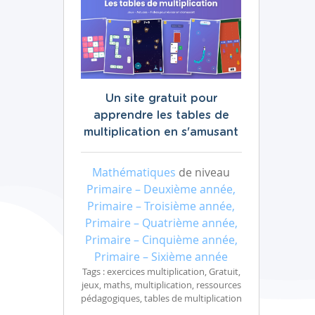
Un site gratuit pour
apprendre les tables de
multiplication en s'amusant
Mathématiques
de niveau
Primaire – Deuxième année,
Primaire – Troisième année,
Primaire – Quatrième année,
Primaire – Cinquième année,
Primaire – Sixième année
Tags : exercices multiplication, Gratuit,
jeux, maths, multiplication, ressources
pédagogiques, tables de multiplication