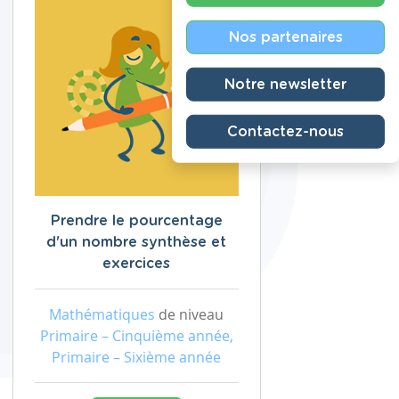
Nos partenaires
Notre newsletter
Contactez-nous
Prendre le pourcentage
d'un nombre synthèse et
exercices
Mathématiques
de niveau
Primaire – Cinquième année,
Primaire – Sixième année