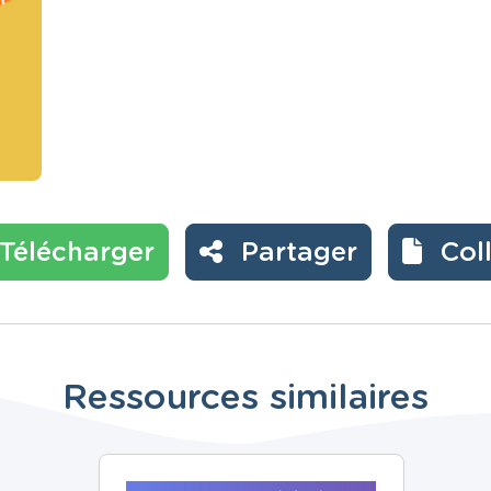
Télécharger
Partager
Col
Ressources similaires