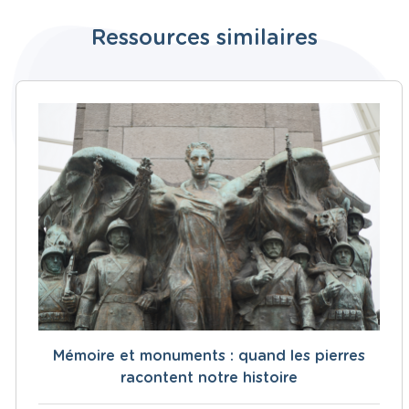
Ressources similaires
Mémoire et monuments : quand les pierres
racontent notre histoire