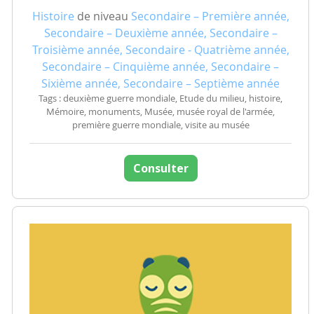
Histoire
de niveau
Secondaire – Première année,
Secondaire – Deuxième année, Secondaire –
Troisième année, Secondaire - Quatrième année,
Secondaire – Cinquième année, Secondaire –
Sixième année, Secondaire – Septième année
Tags : deuxième guerre mondiale, Etude du milieu, histoire,
Mémoire, monuments, Musée, musée royal de l'armée,
première guerre mondiale, visite au musée
Consulter