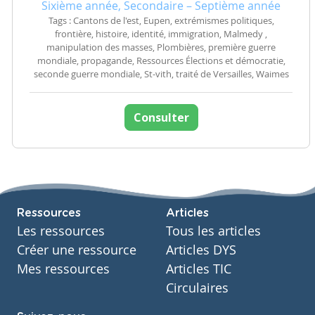
Sixième année, Secondaire – Septième année
Tags : Cantons de l'est, Eupen, extrémismes politiques,
frontière, histoire, identité, immigration, Malmedy ,
manipulation des masses, Plombières, première guerre
mondiale, propagande, Ressources Élections et démocratie,
seconde guerre mondiale, St-vith, traité de Versailles, Waimes
Consulter
Ressources
Articles
Les ressources
Tous les articles
Créer une ressource
Articles DYS
Mes ressources
Articles TIC
Circulaires