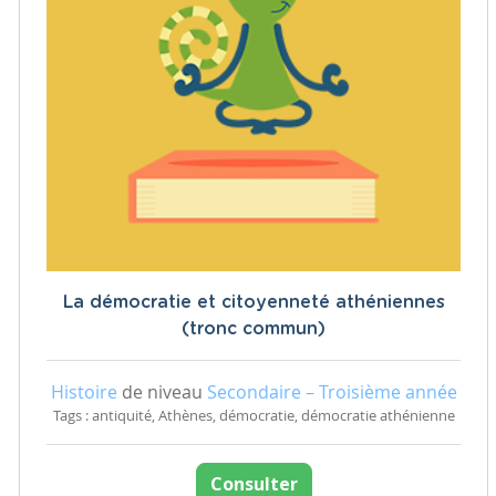
La démocratie et citoyenneté athéniennes
(tronc commun)
Histoire
de niveau
Secondaire – Troisième année
Tags : antiquité, Athènes, démocratie, démocratie athénienne
Consulter