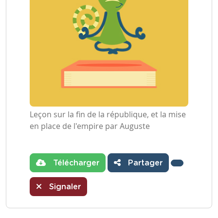
Leçon sur la fin de la république, et la mise
en place de l'empire par Auguste
Télécharger
Partager
Signaler