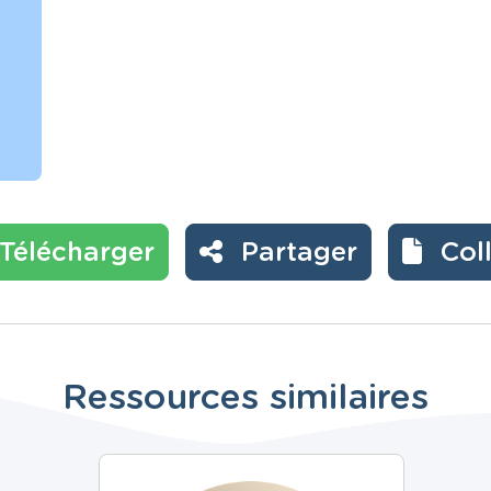
Télécharger
Partager
Col
Ressources similaires