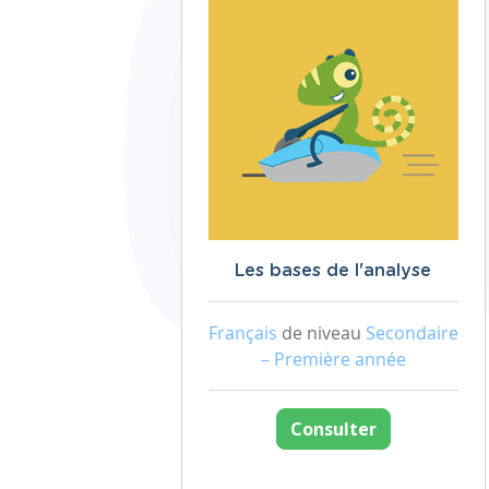
Les bases de l'analyse
Français
de niveau
Secondaire
– Première année
Consulter