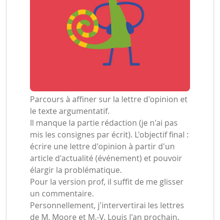
Parcours à affiner sur la lettre d'opinion et
le texte argumentatif.
Il manque la partie rédaction (je n'ai pas
mis les consignes par écrit). L'objectif final :
écrire une lettre d'opinion à partir d'un
article d'actualité (événement) et pouvoir
élargir la problématique.
Pour la version prof, il suffit de me glisser
un commentaire.
Personnellement, j'intervertirai les lettres
de M. Moore et M.-V. Louis l'an prochain.