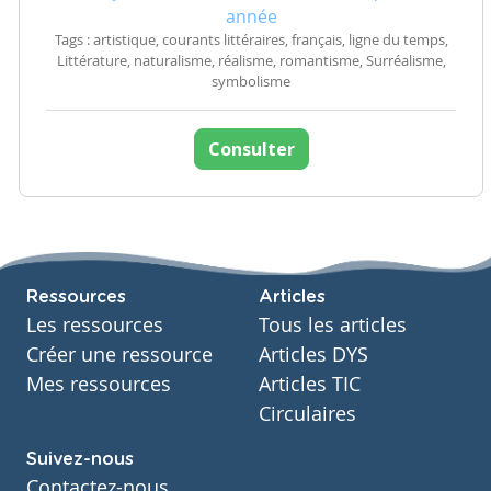
année
Tags : artistique, courants littéraires, français, ligne du temps,
Littérature, naturalisme, réalisme, romantisme, Surréalisme,
symbolisme
Consulter
Ressources
Articles
Les ressources
Tous les articles
Créer une ressource
Articles DYS
Mes ressources
Articles TIC
Circulaires
Suivez-nous
Contactez-nous