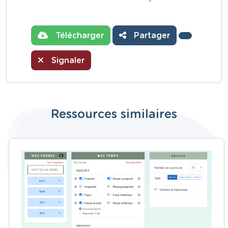
Télécharger
Partager
Signaler
Ressources similaires