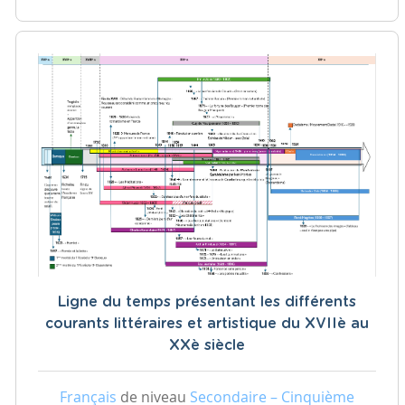
Ligne du temps présentant les différents
courants littéraires et artistique du XVIIè au
XXè siècle
Français
de niveau
Secondaire – Cinquième