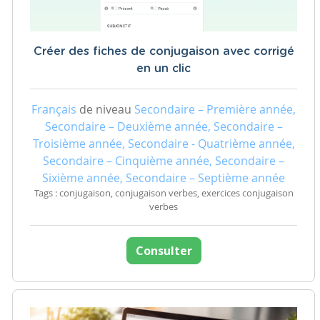
Créer des fiches de conjugaison avec corrigé
en un clic
Français
de niveau
Secondaire – Première année,
Secondaire – Deuxième année, Secondaire –
Troisième année, Secondaire - Quatrième année,
Secondaire – Cinquième année, Secondaire –
Sixième année, Secondaire – Septième année
Tags : conjugaison, conjugaison verbes, exercices conjugaison
verbes
Consulter