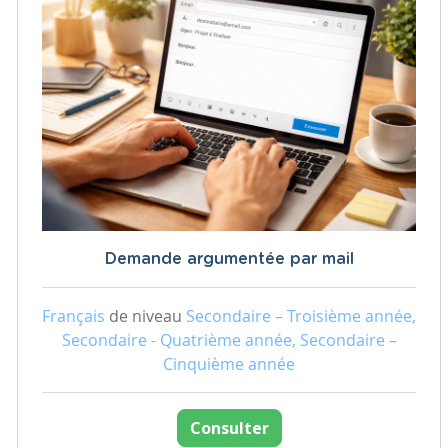
Demande argumentée par mail
Français
de niveau
Secondaire – Troisième année,
Secondaire - Quatrième année, Secondaire –
Cinquième année
Consulter