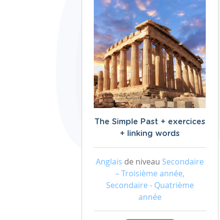
The Simple Past + exercices
+ linking words
Anglais
de niveau
Secondaire
– Troisième année,
Secondaire - Quatrième
année