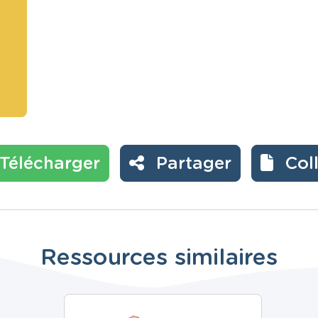
Télécharger
Partager
Col
Ressources similaires