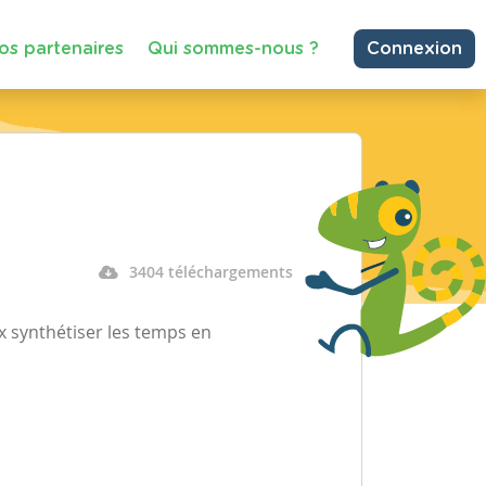
os partenaires
Qui sommes-nous ?
Connexion
3404 téléchargements
x synthétiser les temps en