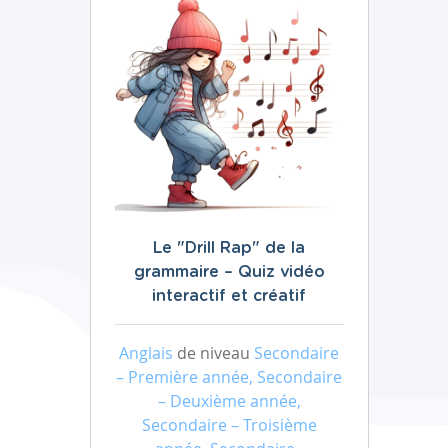
Le "Drill Rap" de la
grammaire – Quiz vidéo
interactif et créatif
Anglais
de niveau
Secondaire
– Première année, Secondaire
– Deuxième année,
Secondaire – Troisième