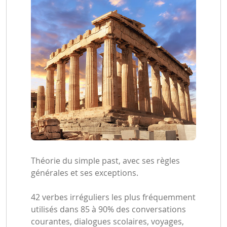
Théorie du simple past, avec ses règles
générales et ses exceptions.
42 verbes irréguliers les plus fréquemment
utilisés dans 85 à 90% des conversations
courantes, dialogues scolaires, voyages,