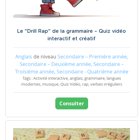
Le "Drill Rap" de la grammaire – Quiz vidéo
interactif et créatif
Anglais
de niveau
Secondaire – Première année,
Secondaire – Deuxième année, Secondaire –
Troisième année, Secondaire - Quatrième année
Tags : Activité interactive, anglais, grammaire, langues
modernes, musique, Quiz Vidéo, rap, verbes irréguliers
Consulter