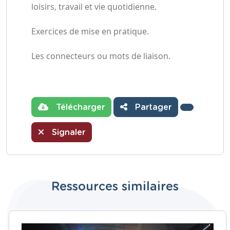
loisirs, travail et vie quotidienne.
Exercices de mise en pratique.
Les connecteurs ou mots de liaison.
Télécharger
Partager
Signaler
Ressources similaires