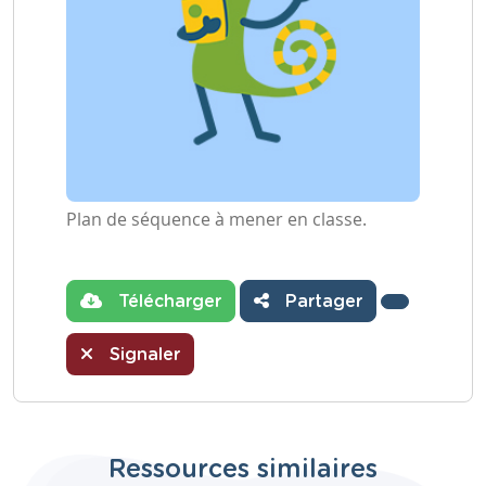
Plan de séquence à mener en classe.
Télécharger
Partager
Signaler
Ressources similaires