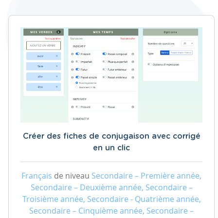
Créer des fiches de conjugaison avec corrigé
en un clic
Français
de niveau
Secondaire – Première année,
Secondaire – Deuxième année, Secondaire –
Troisième année, Secondaire - Quatrième année,
Secondaire – Cinquième année, Secondaire –