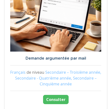
Demande argumentée par mail
Français
de niveau
Secondaire – Troisième année,
Secondaire - Quatrième année, Secondaire –
Cinquième année
Consulter