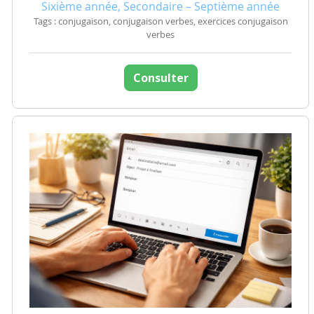
Sixième année, Secondaire – Septième année
Tags : conjugaison, conjugaison verbes, exercices conjugaison
verbes
Consulter