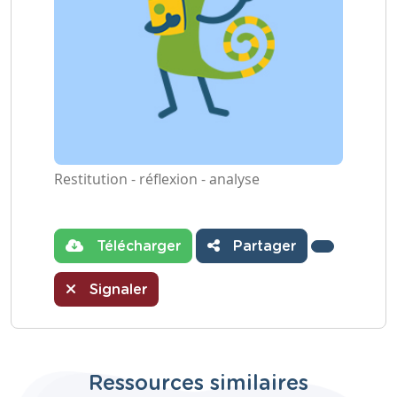
Restitution - réflexion - analyse
Télécharger
Partager
Signaler
Ressources similaires