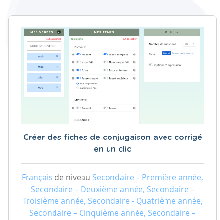
Créer des fiches de conjugaison avec corrigé
en un clic
Français
de niveau
Secondaire – Première année,
Secondaire – Deuxième année, Secondaire –
Troisième année, Secondaire - Quatrième année,
Secondaire – Cinquième année, Secondaire –