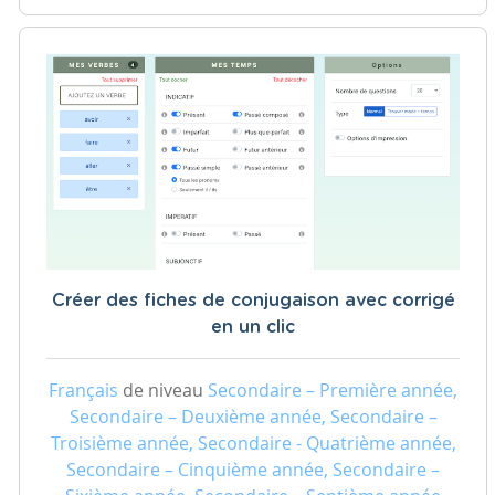
Créer des fiches de conjugaison avec corrigé
en un clic
Français
de niveau
Secondaire – Première année,
Secondaire – Deuxième année, Secondaire –
Troisième année, Secondaire - Quatrième année,
Secondaire – Cinquième année, Secondaire –