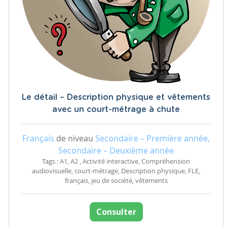
Le détail – Description physique et vêtements
avec un court-métrage à chute
Français
de niveau
Secondaire – Première année,
Secondaire – Deuxième année
Tags : A1, A2 , Activité interactive, Compréhension
audiovisuelle, court-métrage, Description physique, FLE,
français, jeu de société, vêtements
Consulter