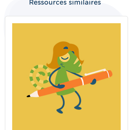
Ressources similaires