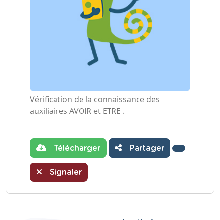
Vérification de la connaissance des
auxiliaires AVOIR et ETRE .
Télécharger
Partager
Signaler