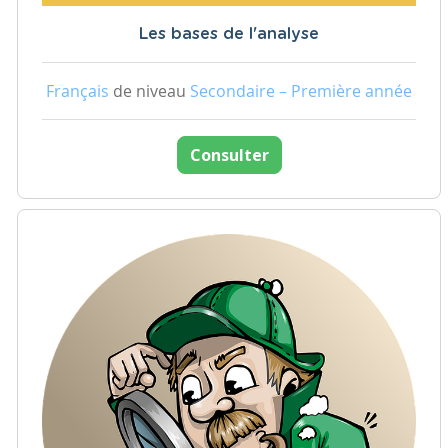
Les bases de l'analyse
Français
de niveau
Secondaire – Première année
Consulter