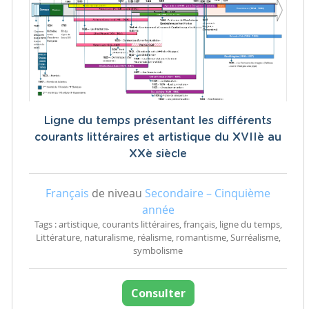
Ligne du temps présentant les différents
courants littéraires et artistique du XVIIè au
XXè siècle
Français
de niveau
Secondaire – Cinquième
année
Tags : artistique, courants littéraires, français, ligne du temps,
Littérature, naturalisme, réalisme, romantisme, Surréalisme,
symbolisme
Consulter