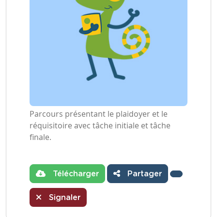
Parcours présentant le plaidoyer et le
réquisitoire avec tâche initiale et tâche
finale.
Télécharger
Partager
Signaler