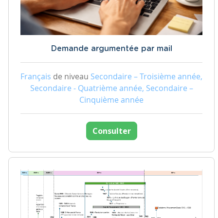
Demande argumentée par mail
Français
de niveau
Secondaire – Troisième année,
Secondaire - Quatrième année, Secondaire –
Cinquième année
Consulter