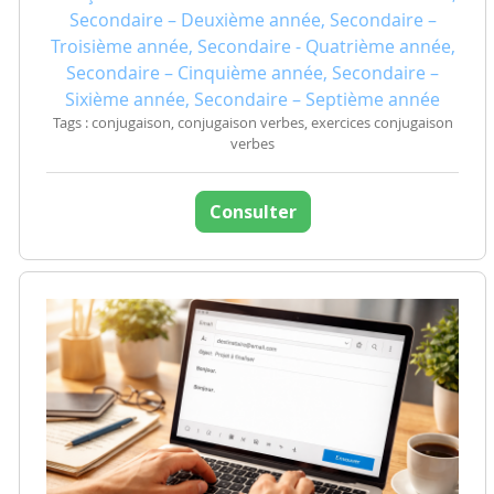
Secondaire – Deuxième année, Secondaire –
Troisième année, Secondaire - Quatrième année,
Secondaire – Cinquième année, Secondaire –
Sixième année, Secondaire – Septième année
Tags : conjugaison, conjugaison verbes, exercices conjugaison
verbes
Consulter