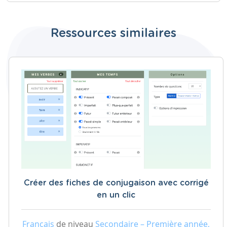
Ressources similaires
Créer des fiches de conjugaison avec corrigé
en un clic
Français
de niveau
Secondaire – Première année,