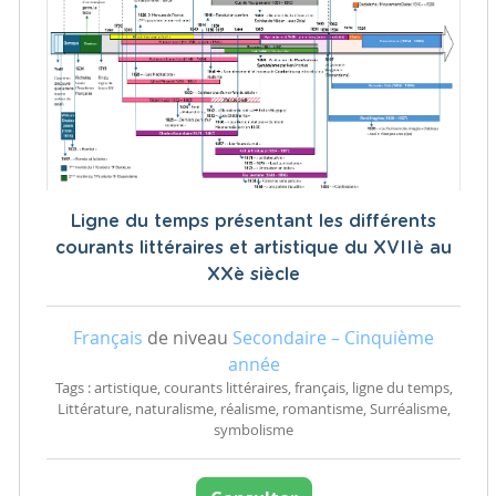
Ligne du temps présentant les différents
courants littéraires et artistique du XVIIè au
XXè siècle
Français
de niveau
Secondaire – Cinquième
année
Tags : artistique, courants littéraires, français, ligne du temps,
Littérature, naturalisme, réalisme, romantisme, Surréalisme,
symbolisme