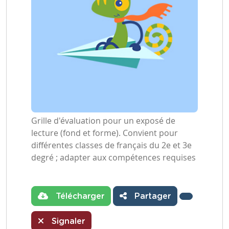
Grille d'évaluation pour un exposé de
lecture (fond et forme). Convient pour
différentes classes de français du 2e et 3e
degré ; adapter aux compétences requises
Télécharger
Partager
Signaler