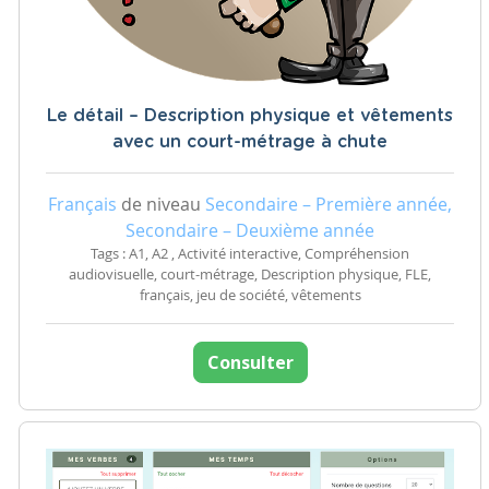
Le détail – Description physique et vêtements
avec un court-métrage à chute
Français
de niveau
Secondaire – Première année,
Secondaire – Deuxième année
Tags : A1, A2 , Activité interactive, Compréhension
audiovisuelle, court-métrage, Description physique, FLE,
français, jeu de société, vêtements
Consulter