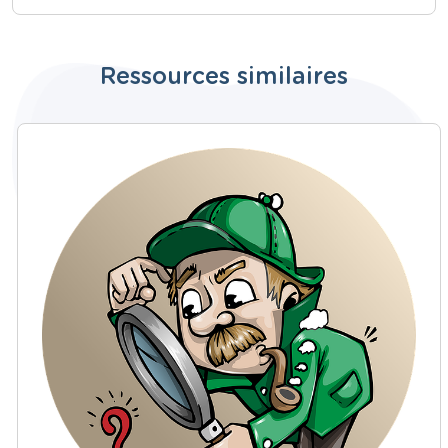
Ressources similaires