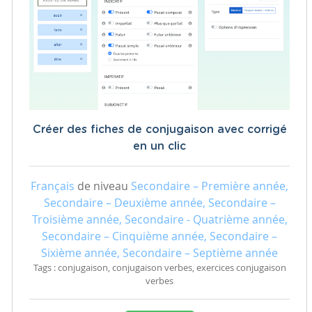
Créer des fiches de conjugaison avec corrigé
en un clic
Français
de niveau
Secondaire – Première année,
Secondaire – Deuxième année, Secondaire –
Troisième année, Secondaire - Quatrième année,
Secondaire – Cinquième année, Secondaire –
Sixième année, Secondaire – Septième année
Tags : conjugaison, conjugaison verbes, exercices conjugaison
verbes