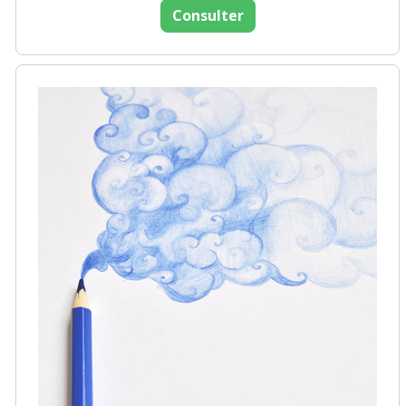
Consulter