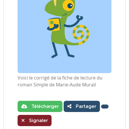
Voici le corrigé de la fiche de lecture du
roman Simple de Marie-Aude Murail
Télécharger
Partager
Signaler