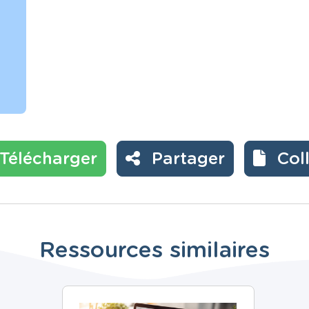
Télécharger
Partager
Col
Ressources similaires