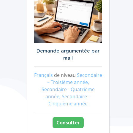
Demande argumentée par
mail
Français
de niveau
Secondaire
– Troisième année,
Secondaire - Quatrième
année, Secondaire –
Cinquième année
Consulter