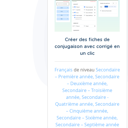
Créer des fiches de
conjugaison avec corrigé en
un clic
Français
de niveau
Secondaire
– Première année, Secondaire
– Deuxième année,
Secondaire – Troisième
année, Secondaire -
Quatrième année, Secondaire
– Cinquième année,
Secondaire – Sixième année,
Secondaire – Septième année