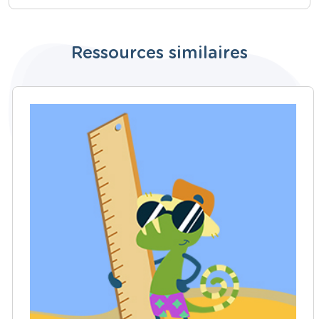
Ressources similaires