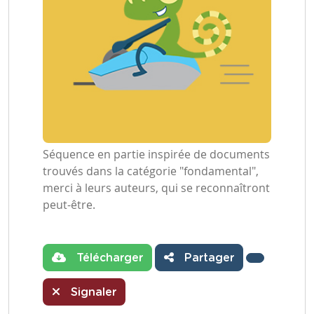
Séquence en partie inspirée de documents
trouvés dans la catégorie "fondamental",
merci à leurs auteurs, qui se reconnaîtront
peut-être.
Télécharger
Partager
Signaler