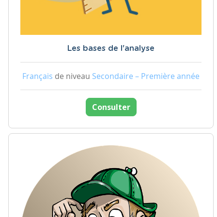
Les bases de l'analyse
Français
de niveau
Secondaire – Première année
Consulter