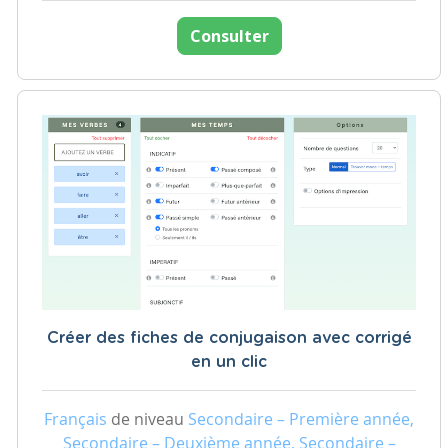
Consulter
Créer des fiches de conjugaison avec corrigé
en un clic
Français
de niveau
Secondaire – Première année,
Secondaire – Deuxième année, Secondaire –