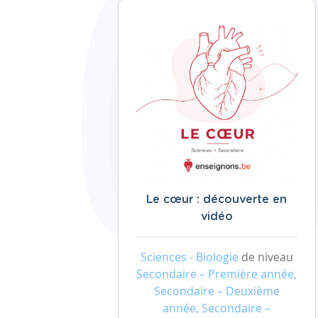
Le cœur : découverte en
vidéo
Sciences - Biologie
de niveau
Secondaire – Première année,
Secondaire – Deuxième
année, Secondaire –