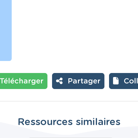
Télécharger
Partager
Col
Ressources similaires