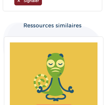
Signaler
Ressources similaires