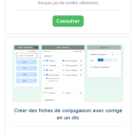
français, jeu de société, vêtements
Consulter
Créer des fiches de conjugaison avec corrigé
en un clic