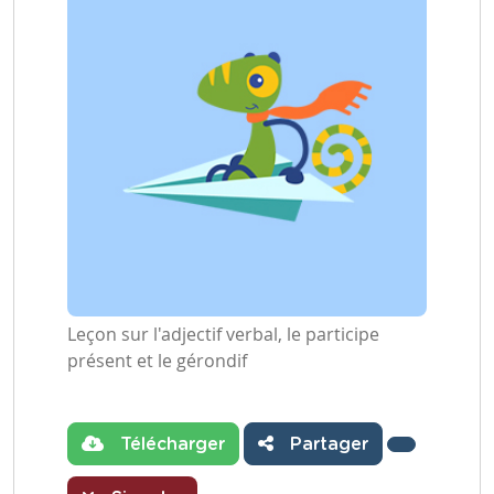
Leçon sur l'adjectif verbal, le participe
présent et le gérondif
Télécharger
Partager