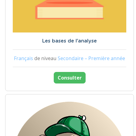
Les bases de l'analyse
Français
de niveau
Secondaire – Première année
Consulter