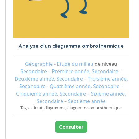
Analyse d'un diagramme ombrothermique
Géographie - Etude du milieu
de niveau
Secondaire – Première année, Secondaire –
Deuxième année, Secondaire – Troisième année,
Secondaire - Quatrième année, Secondaire –
Cinquième année, Secondaire – Sixième année,
Secondaire – Septième année
Tags : climat, diagramme, diagramme ombrothermique
Consulter