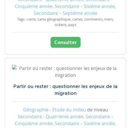
Cinquième année, Secondaire – Sixième année,
Secondaire – Septième année
Tags : carte, carte géographique, cartes, continents, mers,
océans, pays
Consulter
Partir ou rester : questionner les enjeux de la
migration
Géographie - Etude du milieu
de niveau
Secondaire - Quatrième année, Secondaire –
Cinquième année, Secondaire – Sixième année,