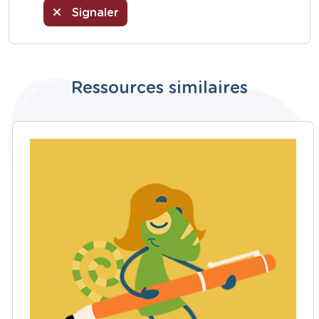
Signaler
Ressources similaires