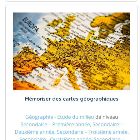
Mémoriser des cartes géographiques
Géographie - Etude du milieu
de niveau
Secondaire – Première année, Secondaire –
Deuxième année, Secondaire – Troisième année,
Secondaire - Quatrième année, Secondaire –