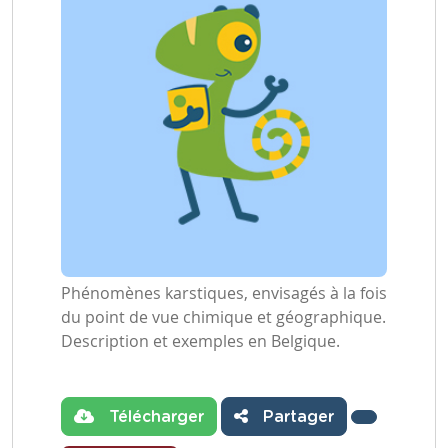
Phénomènes karstiques, envisagés à la fois
du point de vue chimique et géographique.
Description et exemples en Belgique.
Télécharger
Partager