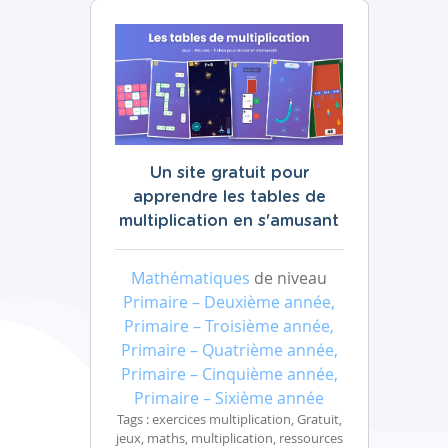
Un site gratuit pour
apprendre les tables de
multiplication en s'amusant
Mathématiques
de niveau
Primaire – Deuxième année,
Primaire – Troisième année,
Primaire – Quatrième année,
Primaire – Cinquième année,
Primaire – Sixième année
Tags : exercices multiplication, Gratuit,
jeux, maths, multiplication, ressources