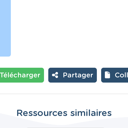
Télécharger
Partager
Col
Ressources similaires