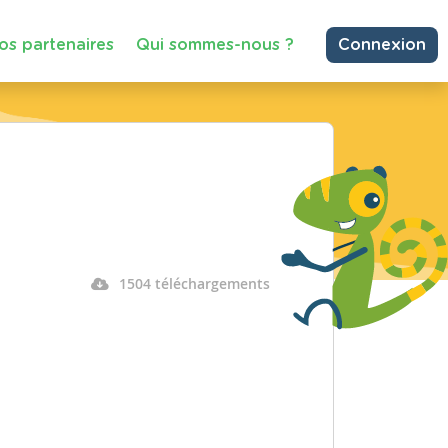
os partenaires
Qui sommes-nous ?
Connexion
1504 téléchargements