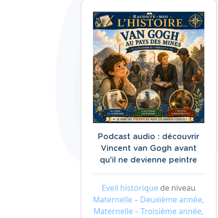
Podcast audio : découvrir
Vincent van Gogh avant
qu'il ne devienne peintre
Eveil historique
de niveau
Maternelle – Deuxième année,
Maternelle – Troisième année,