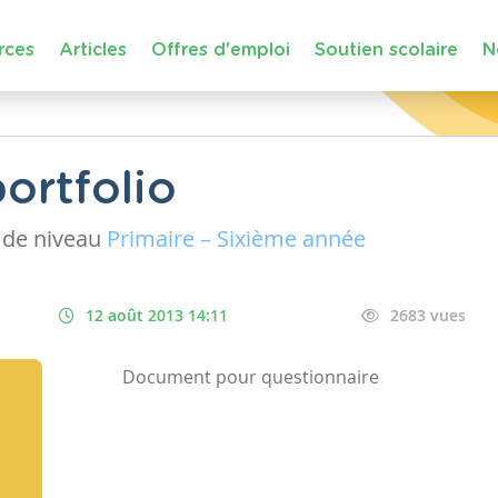
rces
Articles
Offres d'emploi
Soutien scolaire
N
ortfolio
de niveau
Primaire – Sixième année
12 août 2013 14:11
2683 vues
Document pour questionnaire