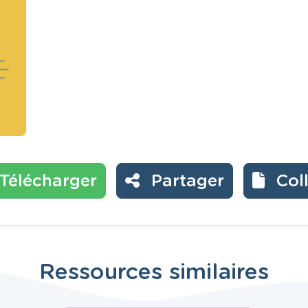
Télécharger
Partager
Col
Ressources similaires