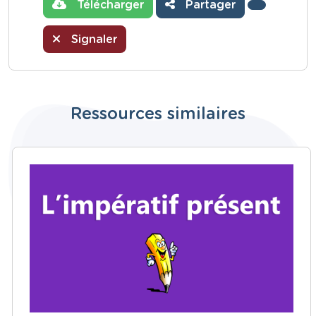
Télécharger
Partager
Signaler
Ressources similaires