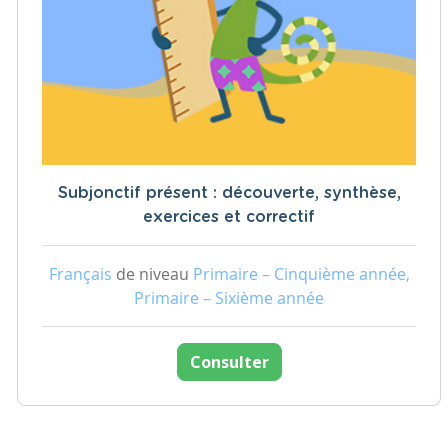
Subjonctif présent : découverte, synthèse,
exercices et correctif
Français
de niveau
Primaire – Cinquième année,
Primaire – Sixième année
Consulter