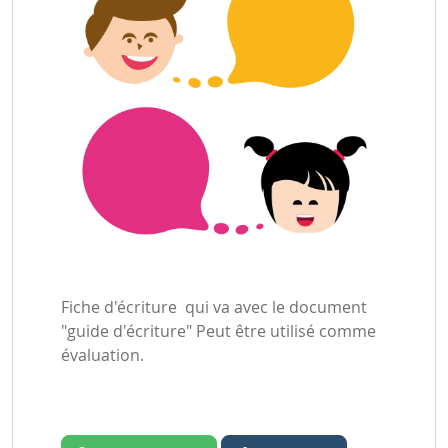
Fiche d'écriture qui va avec le document
"guide d'écriture" Peut être utilisé comme
évaluation.