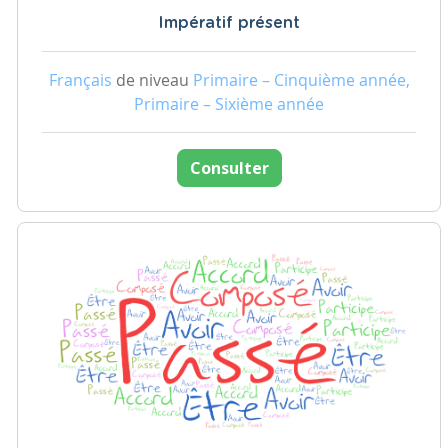
Impératif présent
Français
de niveau
Primaire – Cinquième année,
Primaire – Sixième année
Consulter