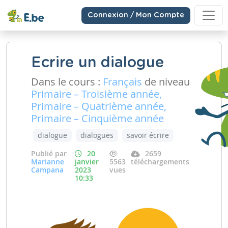
Connexion / Mon Compte
Ecrire un dialogue
Dans le cours :
Français
de niveau
Primaire – Troisième année,
Primaire – Quatrième année,
Primaire – Cinquième année
dialogue
dialogues
savoir écrire
Publié par
20
2659
Marianne
janvier
5563
téléchargements
Campana
2023
vues
10:33