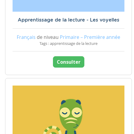
Apprentissage de la lecture - Les voyelles
Français
de niveau
Primaire – Première année
Tags : apprentissage de la lecture
Consulter