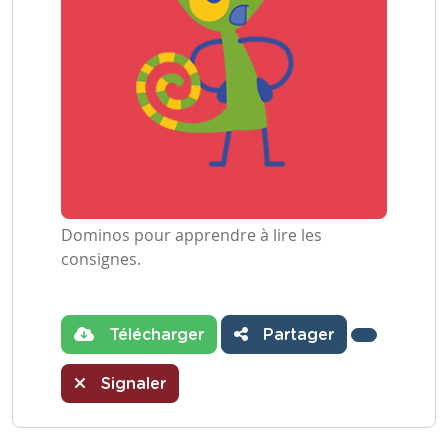
Dominos pour apprendre à lire les
consignes.
Télécharger
Partager
Signaler