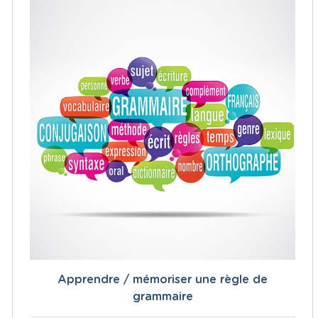
Apprendre / mémoriser une règle de
grammaire