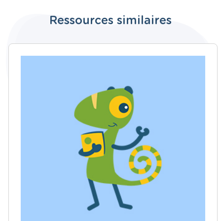
Ressources similaires