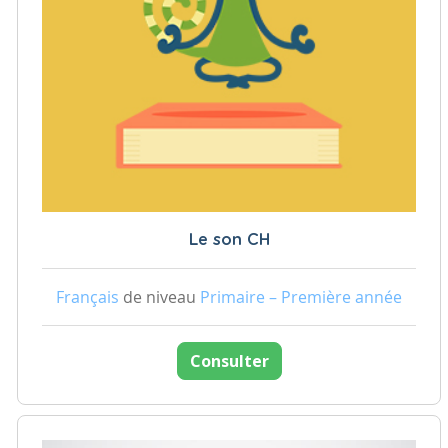
Le son CH
Français
de niveau
Primaire – Première année
Consulter