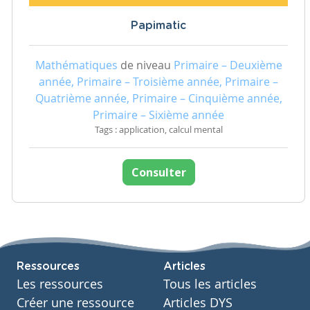
Papimatic
Mathématiques
de niveau
Primaire – Deuxième
année, Primaire – Troisième année, Primaire –
Quatrième année, Primaire – Cinquième année,
Primaire – Sixième année
Tags : application, calcul mental
Consulter
Ressources
Articles
Les ressources
Tous les articles
Créer une ressource
Articles DYS