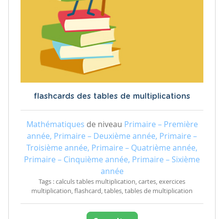
flashcards des tables de multiplications
Mathématiques
de niveau
Primaire – Première
année, Primaire – Deuxième année, Primaire –
Troisième année, Primaire – Quatrième année,
Primaire – Cinquième année, Primaire – Sixième
année
Tags : calculs tables multiplication, cartes, exercices
multiplication, flashcard, tables, tables de multiplication