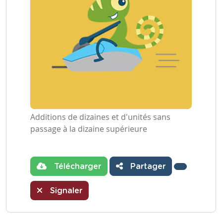
Additions de dizaines et d'unités sans
passage à la dizaine supérieure
Télécharger
Partager
Signaler