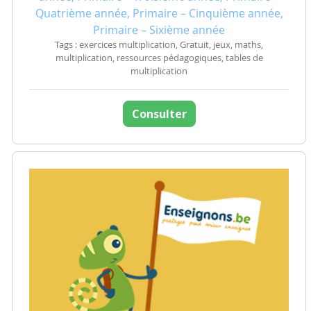
Quatrième année, Primaire – Cinquième année,
Primaire – Sixième année
Tags : exercices multiplication, Gratuit, jeux, maths,
multiplication, ressources pédagogiques, tables de
multiplication
Consulter