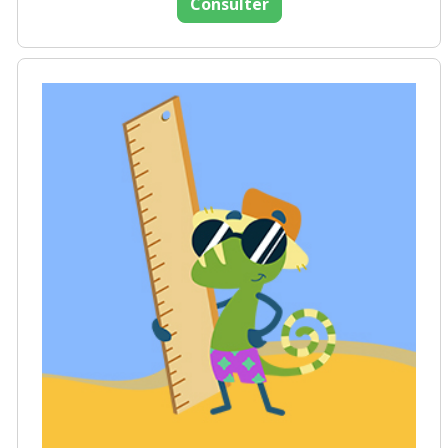
Consulter