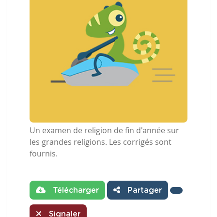
Un examen de religion de fin d'année sur
les grandes religions. Les corrigés sont
fournis.
Télécharger
Partager
Signaler