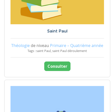
Saint Paul
Théologie
de niveau
Primaire – Quatrième année
Tags : saint Paul, saint Paul déroulement
Consulter