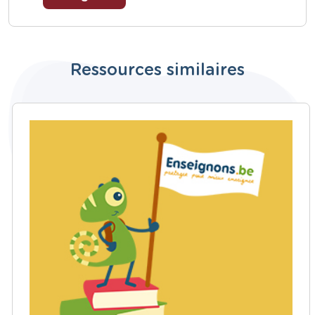
Ressources similaires