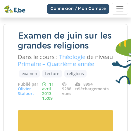
Connexion / Mon Compte
Examen de juin sur les
grandes religions
Dans le cours :
Théologie
de niveau
Primaire – Quatrième année
examen
Lecture
religions
Publié par
11
8994
Olivier
avril
9288
téléchargements
Stalport
2013
vues
15:09