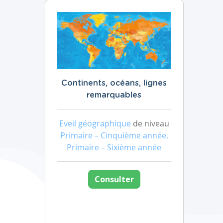
Continents, océans, lignes
remarquables
Eveil géographique
de niveau
Primaire – Cinquième année,
Primaire – Sixième année
Consulter