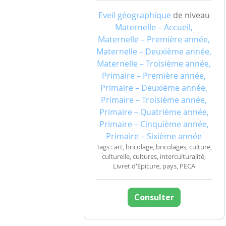
Eveil géographique
de niveau
Maternelle – Accueil,
Maternelle – Première année,
Maternelle – Deuxième année,
Maternelle – Troisième année,
Primaire – Première année,
Primaire – Deuxième année,
Primaire – Troisième année,
Primaire – Quatrième année,
Primaire – Cinquième année,
Primaire – Sixième année
Tags : art, bricolage, bricolages, culture,
culturelle, cultures, interculturalité,
Livret d'Epicure, pays, PECA
Consulter