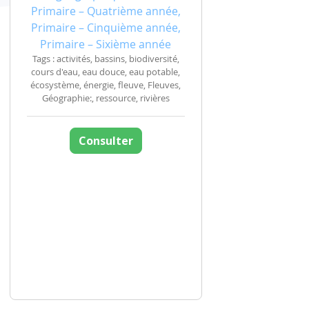
Primaire – Quatrième année,
Primaire – Cinquième année,
Primaire – Sixième année
Tags : activités, bassins, biodiversité,
cours d'eau, eau douce, eau potable,
écosystème, énergie, fleuve, Fleuves,
Géographie:, ressource, rivières
Consulter