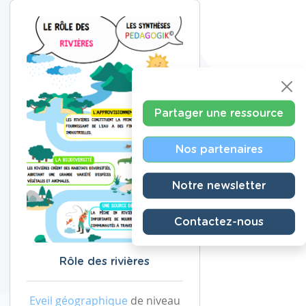
Partager une ressource
Nos partenaires
Notre newsletter
Contactez-nous
Rôle des rivières
Eveil géographique
de niveau