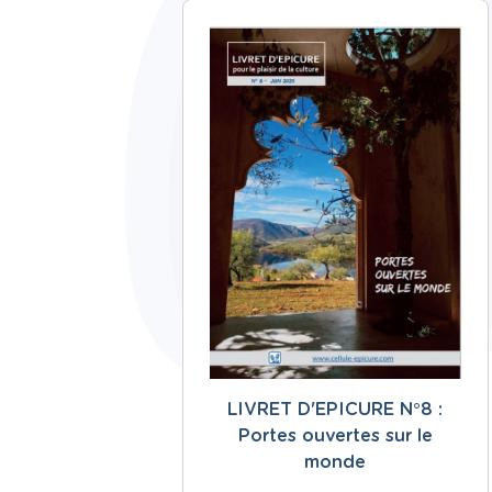
LIVRET D'EPICURE N°8 :
Portes ouvertes sur le
monde