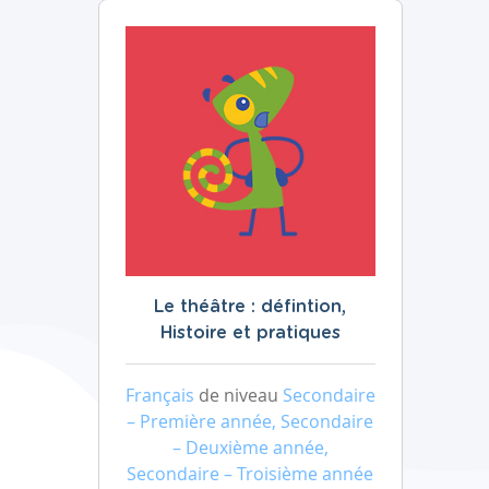
Le théâtre : défintion,
Histoire et pratiques
Français
de niveau
Secondaire
– Première année, Secondaire
– Deuxième année,
Secondaire – Troisième année