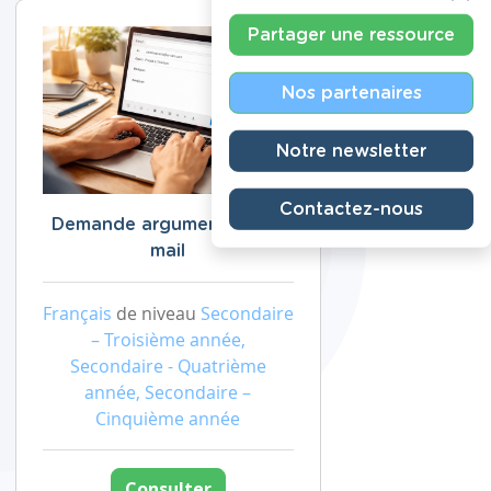
Partager une ressource
Nos partenaires
Notre newsletter
Contactez-nous
Demande argumentée par
mail
Français
de niveau
Secondaire
– Troisième année,
Secondaire - Quatrième
année, Secondaire –
Cinquième année
Consulter