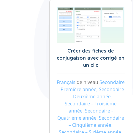
Créer des fiches de
conjugaison avec corrigé en
un clic
Français
de niveau
Secondaire
– Première année, Secondaire
– Deuxième année,
Secondaire – Troisième
année, Secondaire -
Quatrième année, Secondaire
– Cinquième année,
Secondaire – Sixième année,