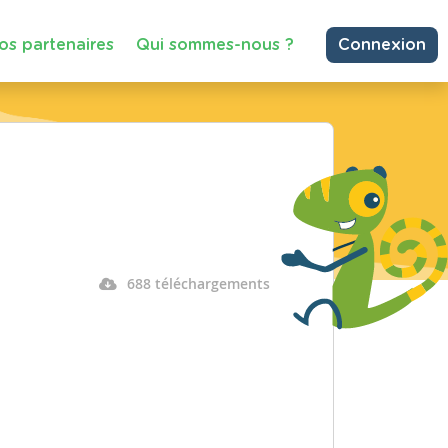
os partenaires
Qui sommes-nous ?
Connexion
688 téléchargements