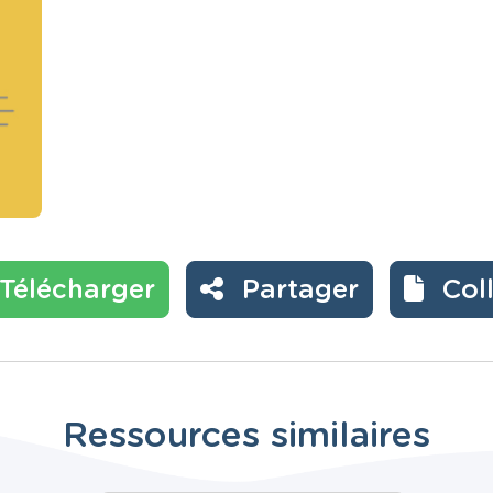
Télécharger
Partager
Col
Ressources similaires