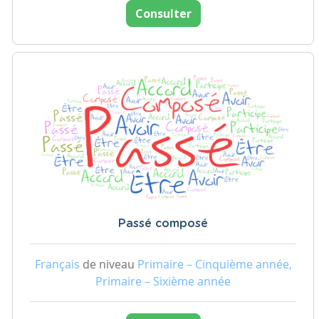
Consulter
Passé composé
Français
de niveau
Primaire – Cinquième année,
Primaire – Sixième année