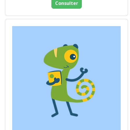
Consulter