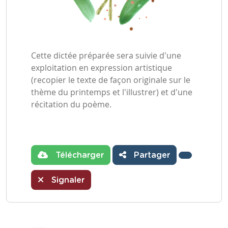
Cette dictée préparée sera suivie d'une
exploitation en expression artistique
(recopier le texte de façon originale sur le
thème du printemps et l'illustrer) et d'une
récitation du poème.
Télécharger
Partager
Signaler