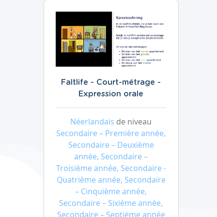
Faltlife - Court-métrage -
Expression orale
Néerlandais
de niveau
Secondaire – Première année,
Secondaire – Deuxième
année, Secondaire –
Troisième année, Secondaire -
Quatrième année, Secondaire
– Cinquième année,
Secondaire – Sixième année,
Secondaire – Septième année