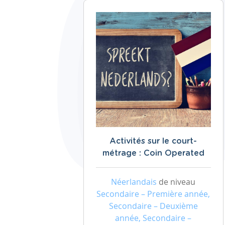
Activités sur le court-
métrage : Coin Operated
Néerlandais
de niveau
Secondaire – Première année,
Secondaire – Deuxième
année, Secondaire –