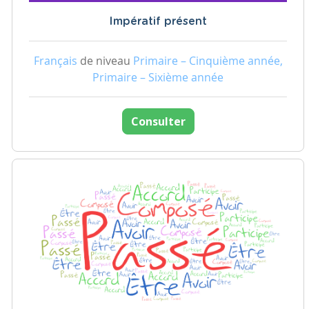
Impératif présent
Français
de niveau
Primaire – Cinquième année,
Primaire – Sixième année
Consulter