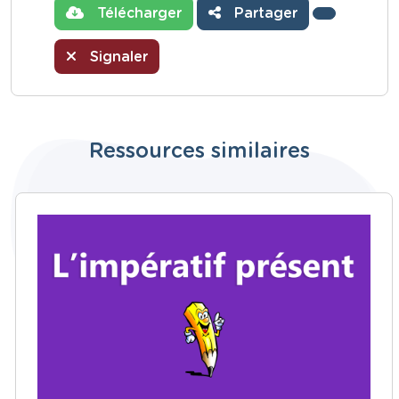
Télécharger
Partager
Signaler
Ressources similaires