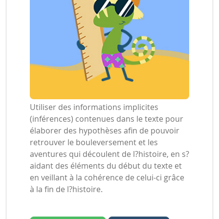
Utiliser des informations implicites
(inférences) contenues dans le texte pour
élaborer des hypothèses afin de pouvoir
retrouver le bouleversement et les
aventures qui découlent de l?histoire, en s?
aidant des éléments du début du texte et
en veillant à la cohérence de celui-ci grâce
à la fin de l?histoire.