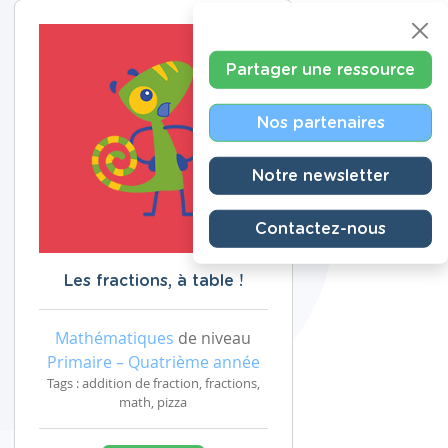
Partager une ressource
Nos partenaires
Notre newsletter
Contactez-nous
Les fractions, à table !
Mathématiques
de niveau
Primaire – Quatrième année
Tags : addition de fraction, fractions,
math, pizza