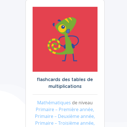
flashcards des tables de
multiplications
Mathématiques
de niveau
Primaire – Première année,
Primaire – Deuxième année,
Primaire – Troisième année,