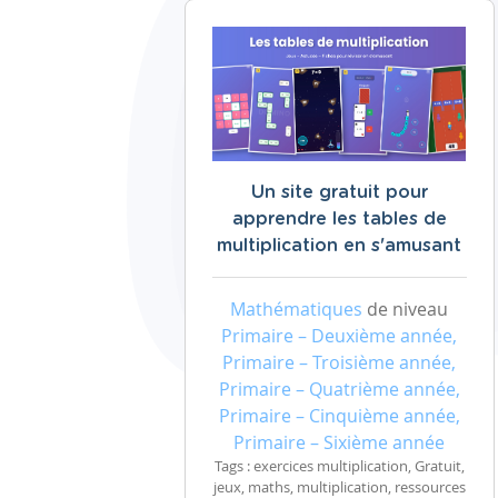
Un site gratuit pour
apprendre les tables de
multiplication en s'amusant
Mathématiques
de niveau
Primaire – Deuxième année,
Primaire – Troisième année,
Primaire – Quatrième année,
Primaire – Cinquième année,
Primaire – Sixième année
Tags : exercices multiplication, Gratuit,
jeux, maths, multiplication, ressources