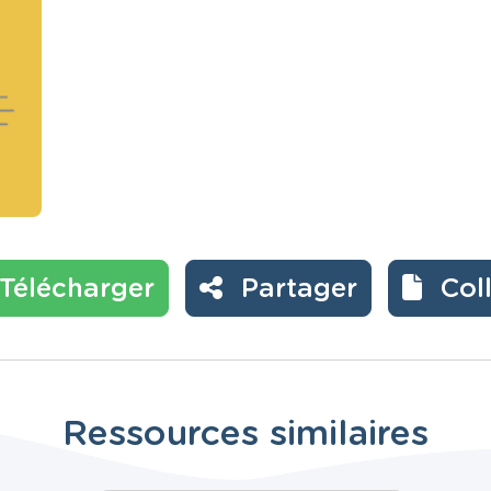
Télécharger
Partager
Col
Ressources similaires