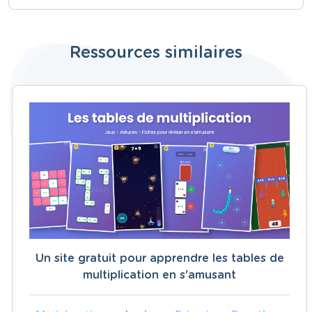
Ressources similaires
Un site gratuit pour apprendre les tables de
multiplication en s'amusant