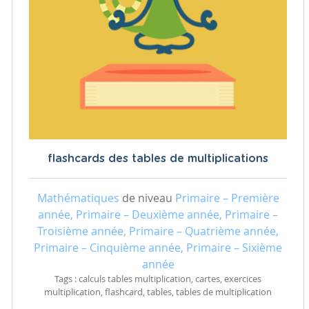
flashcards des tables de multiplications
Mathématiques
de niveau
Primaire – Première
année, Primaire – Deuxième année, Primaire –
Troisième année, Primaire – Quatrième année,
Primaire – Cinquième année, Primaire – Sixième
année
Tags : calculs tables multiplication, cartes, exercices
multiplication, flashcard, tables, tables de multiplication