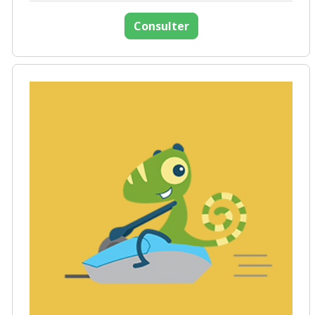
Consulter