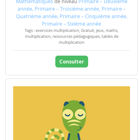
Mathématiques
de niveau
Primaire – Deuxième
année, Primaire – Troisième année, Primaire –
Quatrième année, Primaire – Cinquième année,
Primaire – Sixième année
Tags : exercices multiplication, Gratuit, jeux, maths,
multiplication, ressources pédagogiques, tables de
multiplication
Consulter