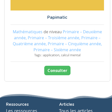
Papimatic
Mathématiques
de niveau
Primaire – Deuxième
année, Primaire – Troisième année, Primaire –
Quatrième année, Primaire – Cinquième année,
Primaire – Sixième année
Tags : application, calcul mental
Consulter
Ressources
Articles
Les ressources
Tous les articles