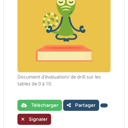
Document d'évaluation/ de drill sur les
tables de 0 à 10.
Télécharger
Partager
Signaler