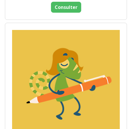
Consulter