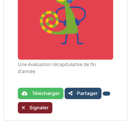
Une évaluation récapitulative de fin
d'année
Télécharger
Partager
Signaler