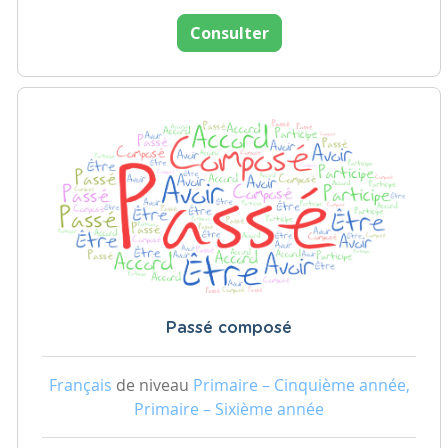
Consulter
Passé composé
Français
de niveau
Primaire – Cinquième année,
Primaire – Sixième année