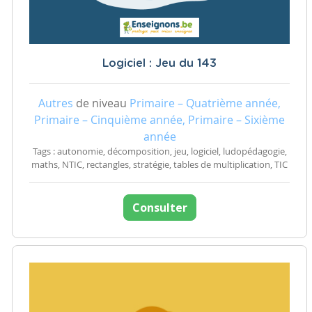
Logiciel : Jeu du 143
Autres
de niveau
Primaire – Quatrième année,
Primaire – Cinquième année, Primaire – Sixième
année
Tags : autonomie, décomposition, jeu, logiciel, ludopédagogie,
maths, NTIC, rectangles, stratégie, tables de multiplication, TIC
Consulter