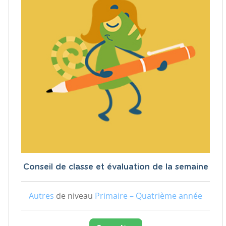
Conseil de classe et évaluation de la semaine
Autres
de niveau
Primaire – Quatrième année