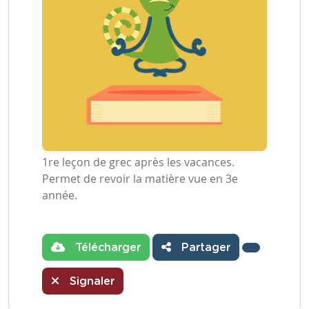
1re leçon de grec après les vacances.
Permet de revoir la matière vue en 3e
année.
Télécharger
Partager
Signaler