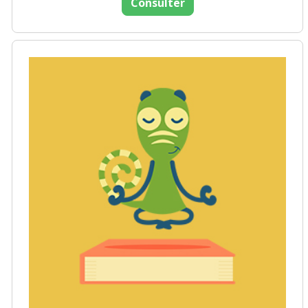
Consulter