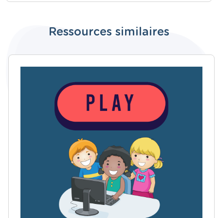
Ressources similaires