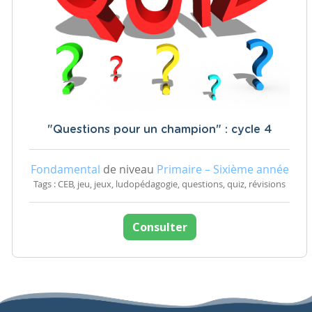
"Questions pour un champion" : cycle 4
Fondamental
de niveau
Primaire – Sixième année
Tags : CEB, jeu, jeux, ludopédagogie, questions, quiz, révisions
Consulter