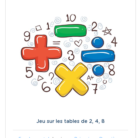
Jeu sur les tables de 2, 4, 8