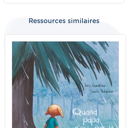
Ressources similaires