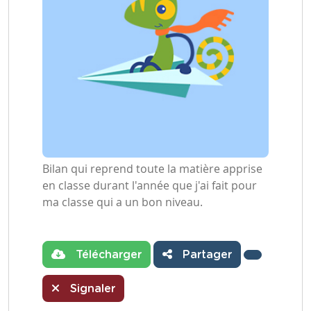
Bilan qui reprend toute la matière apprise
en classe durant l'année que j'ai fait pour
ma classe qui a un bon niveau.
Télécharger
Partager
Signaler