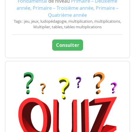
Fondamental
de niveau
Primaire – Deuxième
année, Primaire – Troisième année, Primaire –
Quatrième année
Tags : jeu, jeux, ludopédagogie, multiplication, multiplications,
Multiplier, tables, tables multiplications
Consulter