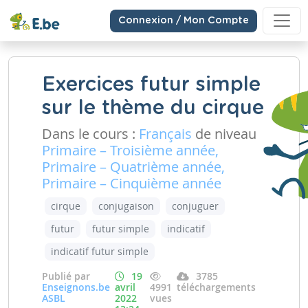
Connexion / Mon Compte
Exercices futur simple
sur le thème du cirque
Dans le cours :
Français
de niveau
Primaire – Troisième année,
Primaire – Quatrième année,
Primaire – Cinquième année
cirque
conjugaison
conjuguer
futur
futur simple
indicatif
indicatif futur simple
Publié par
19
3785
Enseignons.be
avril
4991
téléchargements
ASBL
2022
vues