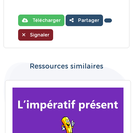
Télécharger
Partager
Signaler
Ressources similaires