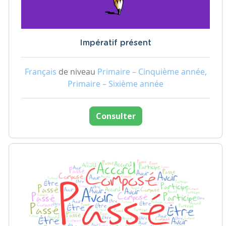
Impératif présent
Français
de niveau
Primaire – Cinquième année,
Primaire – Sixième année
Consulter