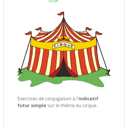
13:24
Exercices de conjugaison à l'
indicatif
futur simple
sur le thème du cirque.