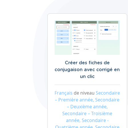
Créer des fiches de
conjugaison avec corrigé en
un clic
Français
de niveau
Secondaire
– Première année, Secondaire
– Deuxième année,
Secondaire – Troisième
année, Secondaire -
Quatrième année, Secondaire