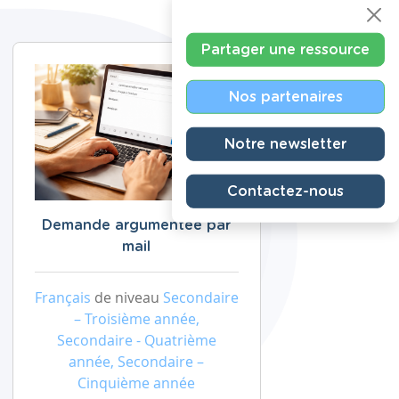
Partager une ressource
Nos partenaires
Notre newsletter
Contactez-nous
Demande argumentée par
mail
Français
de niveau
Secondaire
– Troisième année,
Secondaire - Quatrième
année, Secondaire –
Cinquième année