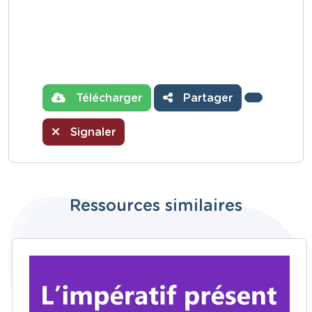
Télécharger
Partager
Signaler
Ressources similaires