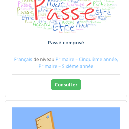
Passé composé
Français
de niveau
Primaire – Cinquième année,
Primaire – Sixième année
Consulter