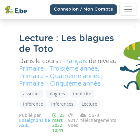
Connexion / Mon Compte
Lecture : Les blagues
de Toto
Dans le cours :
Français
de niveau
Primaire – Troisième année,
Primaire – Quatrième année,
Primaire – Cinquième année
associer
blagues
implicite
inférence
inférences
Lecture
Publié par
23
5670
Enseignons.be
mars
9217
téléchargements
ASBL
2022
vues
10:41