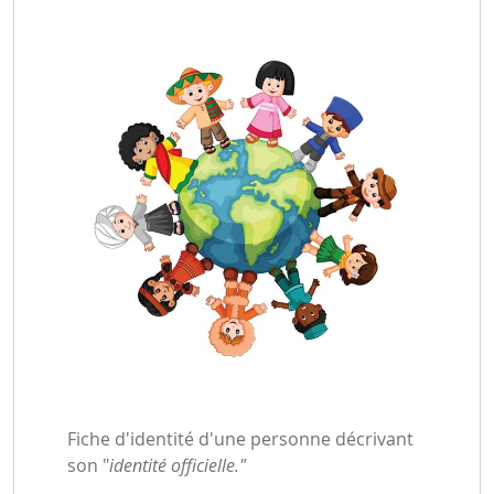
Fiche d'identité d'une personne décrivant
son "
identité officielle."