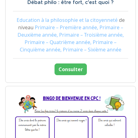
Débat philo : être fort, c'est quoi ?
Education à la philosophie et la citoyenneté
de
niveau
Primaire – Première année, Primaire –
Deuxième année, Primaire – Troisième année,
Primaire – Quatrième année, Primaire –
Cinquième année, Primaire – Sixième année
Consulter