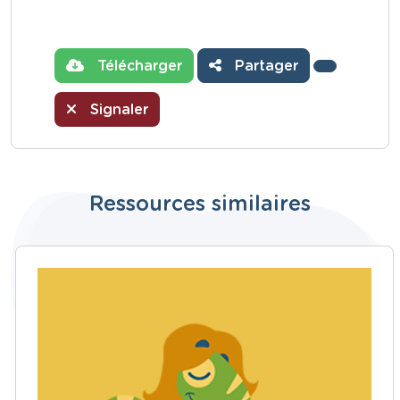
Télécharger
Partager
Signaler
Ressources similaires