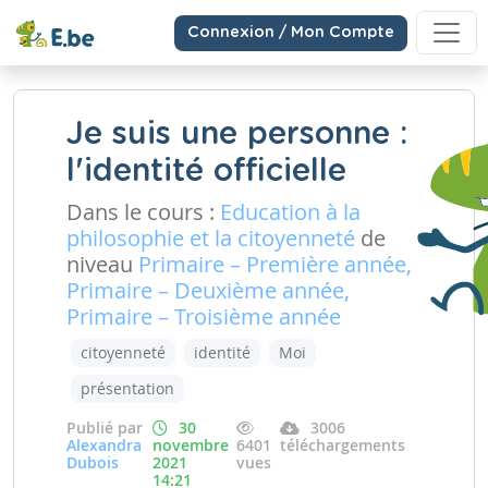
Connexion / Mon Compte
Je suis une personne :
l'identité officielle
Dans le cours :
Education à la
philosophie et la citoyenneté
de
niveau
Primaire – Première année,
Primaire – Deuxième année,
Primaire – Troisième année
citoyenneté
identité
Moi
présentation
Publié par
30
3006
Alexandra
novembre
6401
téléchargements
Dubois
2021
vues
14:21