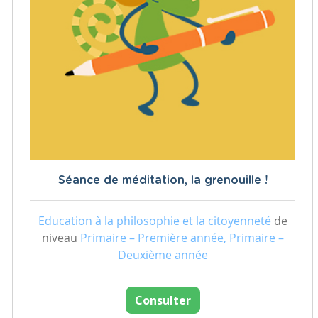
Séance de méditation, la grenouille !
Education à la philosophie et la citoyenneté
de
niveau
Primaire – Première année, Primaire –
Deuxième année
Consulter