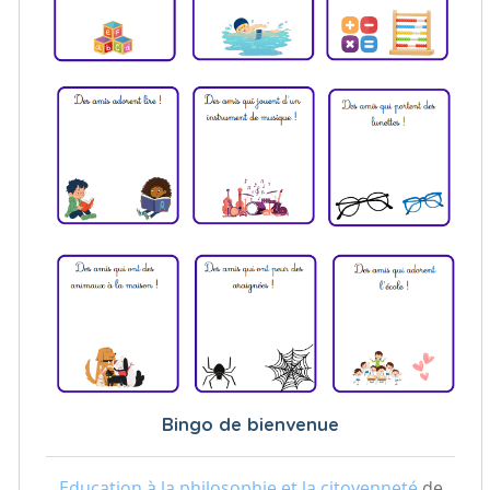
Bingo de bienvenue
Education à la philosophie et la citoyenneté
de