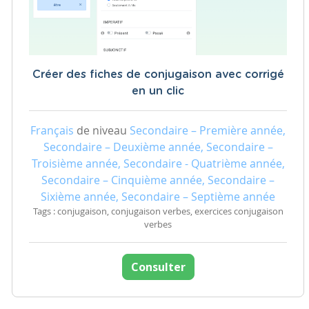
Créer des fiches de conjugaison avec corrigé
en un clic
Français
de niveau
Secondaire – Première année,
Secondaire – Deuxième année, Secondaire –
Troisième année, Secondaire - Quatrième année,
Secondaire – Cinquième année, Secondaire –
Sixième année, Secondaire – Septième année
Tags : conjugaison, conjugaison verbes, exercices conjugaison
verbes
Consulter