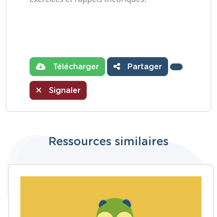
Télécharger
Partager
Signaler
Ressources similaires