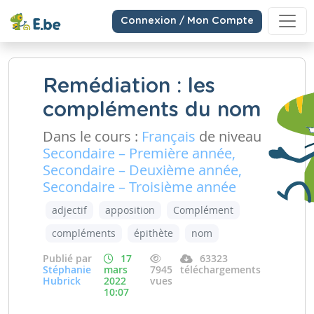
Connexion / Mon Compte
Remédiation : les
compléments du nom
Dans le cours :
Français
de niveau
Secondaire – Première année,
Secondaire – Deuxième année,
Secondaire – Troisième année
adjectif
apposition
Complément
compléments
épithète
nom
Publié par
17
63323
Stéphanie
mars
7945
téléchargements
Hubrick
2022
vues
10:07