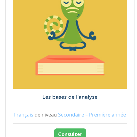
Les bases de l'analyse
Français
de niveau
Secondaire – Première année
Consulter