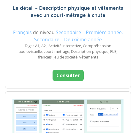
Le détail – Description physique et vêtements
avec un court-métrage à chute
Français
de niveau
Secondaire – Première année,
Secondaire – Deuxième année
Tags : A1, A2 , Activité interactive, Compréhension
audiovisuelle, court-métrage, Description physique, FLE,
français, jeu de société, vêtements
Consulter