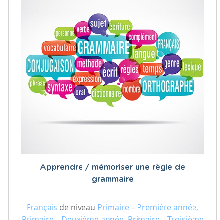
Apprendre / mémoriser une règle de
grammaire
Français
de niveau
Primaire – Première année,
Primaire – Deuxième année, Primaire – Troisième