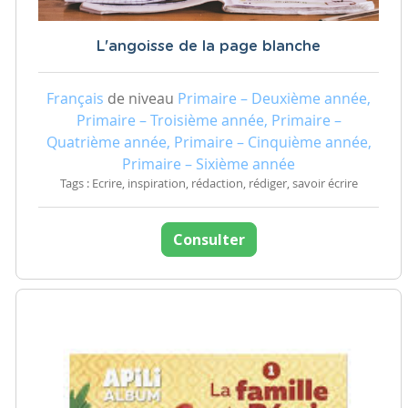
L'angoisse de la page blanche
Français
de niveau
Primaire – Deuxième année,
Primaire – Troisième année, Primaire –
Quatrième année, Primaire – Cinquième année,
Primaire – Sixième année
Tags : Ecrire, inspiration, rédaction, rédiger, savoir écrire
Consulter