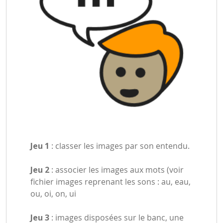
Jeu 1
: classer les images par son entendu.
Jeu 2
: associer les images aux mots (voir
fichier images reprenant les sons : au, eau,
ou, oi, on, ui
Jeu 3
: images disposées sur le banc, une