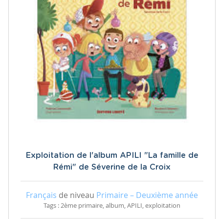
Exploitation de l'album APILI "La famille de
Rémi" de Séverine de la Croix
Français
de niveau
Primaire – Deuxième année
Tags : 2ème primaire, album, APILI, exploitation