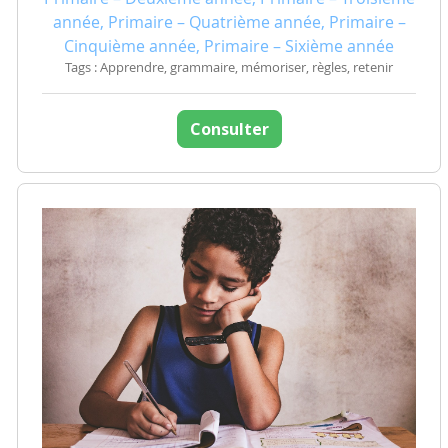
année, Primaire – Quatrième année, Primaire –
Cinquième année, Primaire – Sixième année
Tags : Apprendre, grammaire, mémoriser, règles, retenir
Consulter