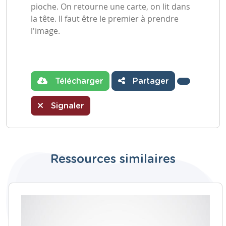
pioche. On retourne une carte, on lit dans
la tête. Il faut être le premier à prendre
l'image.
Télécharger
Partager
Signaler
Ressources similaires