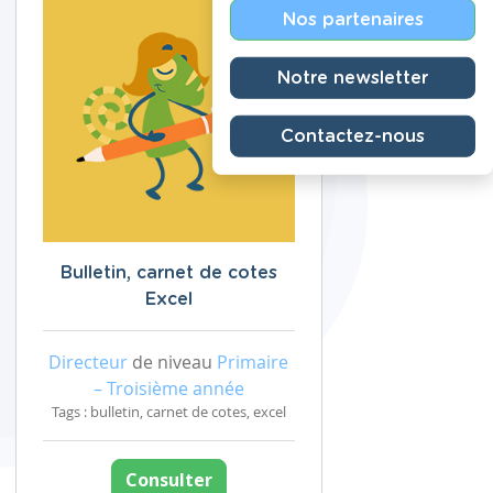
Nos partenaires
Notre newsletter
Contactez-nous
Bulletin, carnet de cotes
Excel
Directeur
de niveau
Primaire
– Troisième année
Tags : bulletin, carnet de cotes, excel
Consulter