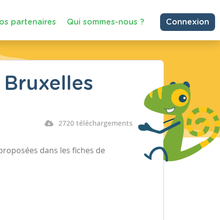
os partenaires
Qui sommes-nous ?
Connexion
 Bruxelles
2720 téléchargements
proposées dans les fiches de