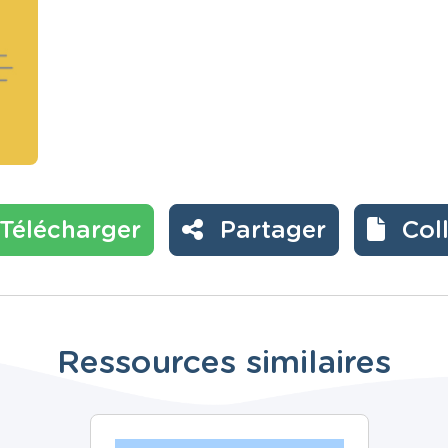
Télécharger
Partager
Col
Ressources similaires