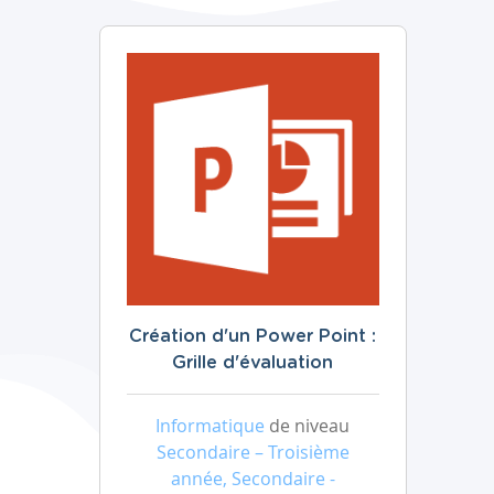
Création d'un Power Point :
Grille d'évaluation
Informatique
de niveau
Secondaire – Troisième
année, Secondaire -