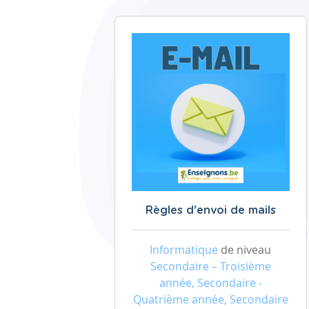
Règles d'envoi de mails
Informatique
de niveau
Secondaire – Troisième
année, Secondaire -
Quatrième année, Secondaire