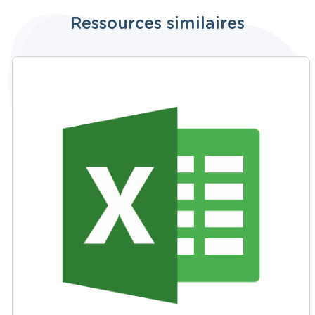
Ressources similaires