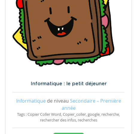
Informatique : le petit déjeuner
Informatique
de niveau
Secondaire – Première
année
Tags : Copier Coller Word, Copier_coller, google, recherche,
rechercher des infos, recherches