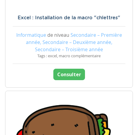
Excel : Installation de la macro "chlettres"
Informatique
de niveau
Secondaire – Première
année, Secondaire – Deuxième année,
Secondaire – Troisième année
Tags : excel, macro complémentaire
Consulter