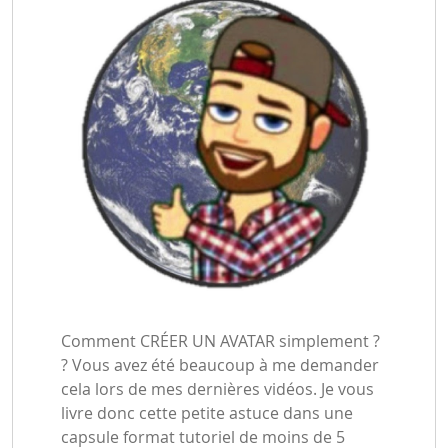
Comment CRÉER UN AVATAR simplement ?
? Vous avez été beaucoup à me demander
cela lors de mes dernières vidéos. Je vous
livre donc cette petite astuce dans une
capsule format tutoriel de moins de 5