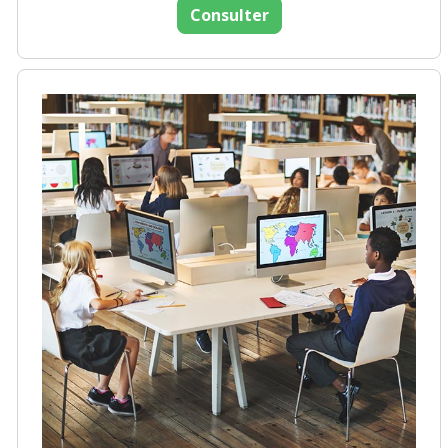
Consulter