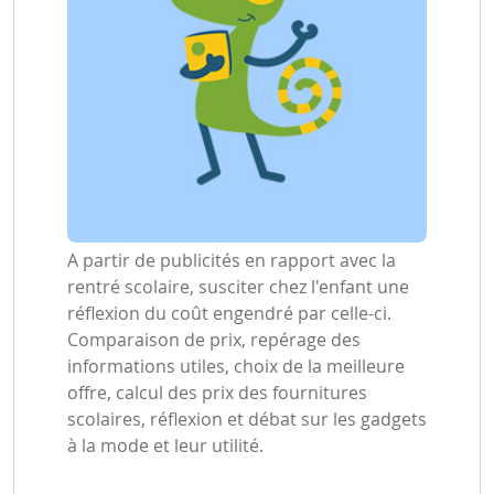
A partir de publicités en rapport avec la
rentré scolaire, susciter chez l'enfant une
réflexion du coût engendré par celle-ci.
Comparaison de prix, repérage des
informations utiles, choix de la meilleure
offre, calcul des prix des fournitures
scolaires, réflexion et débat sur les gadgets
à la mode et leur utilité.