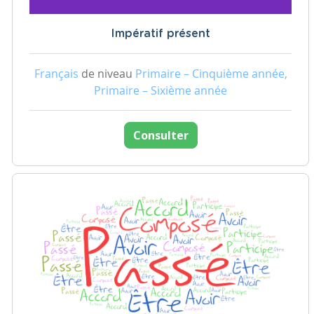
Impératif présent
Français
de niveau
Primaire – Cinquième année,
Primaire – Sixième année
Consulter