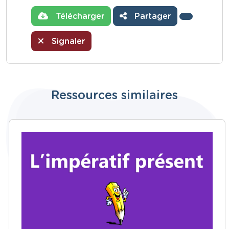
Télécharger
Partager
Signaler
Ressources similaires