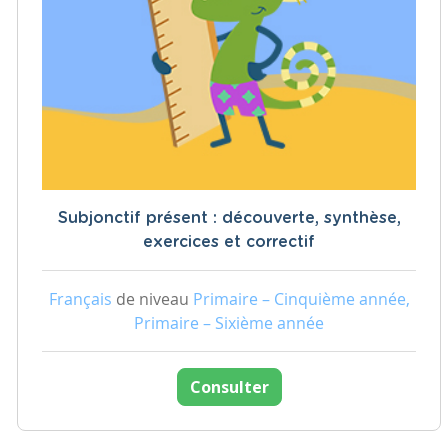
Subjonctif présent : découverte, synthèse,
exercices et correctif
Français
de niveau
Primaire – Cinquième année,
Primaire – Sixième année
Consulter