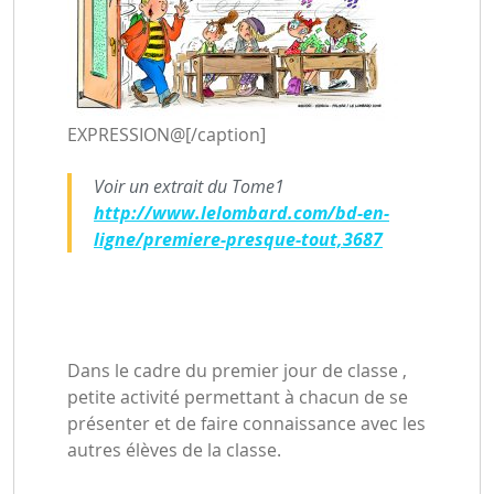
EXPRESSION@[/caption]
Voir un extrait du Tome1
http://www.lelombard.com/bd-en-
ligne/premiere-presque-tout,3687
Dans le cadre du premier jour de classe ,
petite activité permettant à chacun de se
présenter et de faire connaissance avec les
autres élèves de la classe.