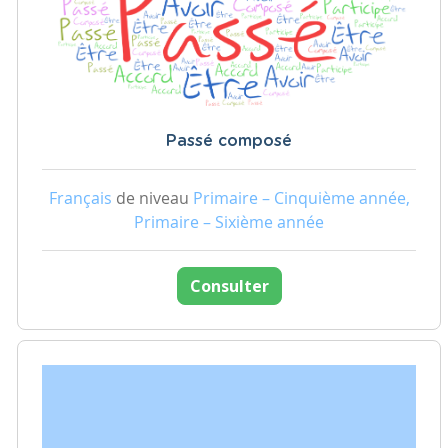
Passé composé
Français
de niveau
Primaire – Cinquième année,
Primaire – Sixième année
Consulter