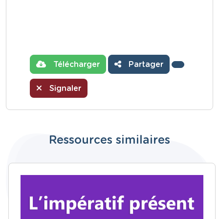
Télécharger
Partager
Signaler
Ressources similaires