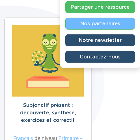
Partager une ressource
Nos partenaires
Notre newsletter
Contactez-nous
Subjonctif présent :
découverte, synthèse,
exercices et correctif
Français
de niveau
Primaire –