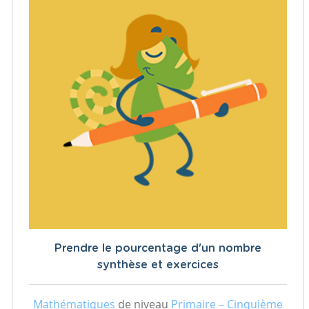
Prendre le pourcentage d'un nombre
synthèse et exercices
Mathématiques
de niveau
Primaire – Cinquième