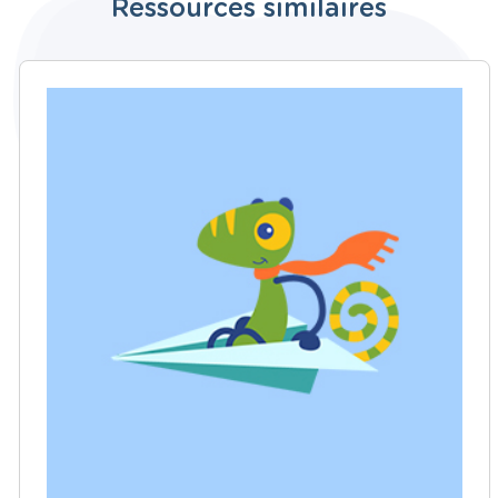
Ressources similaires