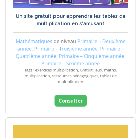
Un site gratuit pour apprendre les tables de
multiplication en s'amusant
Mathématiques
de niveau
Primaire – Deuxième
année, Primaire – Troisième année, Primaire –
Quatrième année, Primaire – Cinquième année,
Primaire – Sixième année
Tags : exercices multiplication, Gratuit, jeux, maths,
multiplication, ressources pédagogiques, tables de
multiplication
Consulter