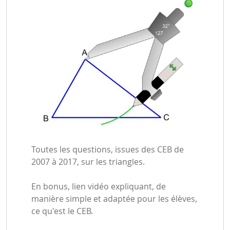
Toutes les questions, issues des CEB de
2007 à 2017, sur les triangles.
En bonus, lien vidéo expliquant, de
manière simple et adaptée pour les élèves,
ce qu'est le CEB.