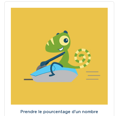
Prendre le pourcentage d'un nombre