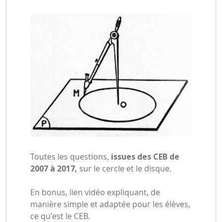
Toutes les questions,
issues des CEB de
2007 à 2017,
sur le cercle et le disque.
En bonus, lien vidéo expliquant, de
manière simple et adaptée pour les élèves,
ce qu'est le CEB.