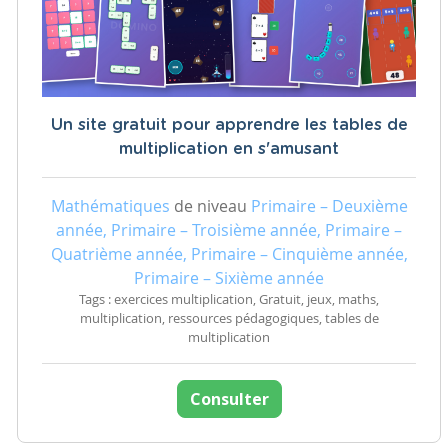
Un site gratuit pour apprendre les tables de
multiplication en s'amusant
Mathématiques
de niveau
Primaire – Deuxième
année, Primaire – Troisième année, Primaire –
Quatrième année, Primaire – Cinquième année,
Primaire – Sixième année
Tags : exercices multiplication, Gratuit, jeux, maths,
multiplication, ressources pédagogiques, tables de
multiplication
Consulter