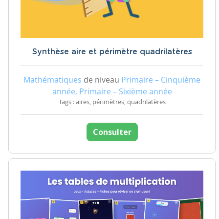
Synthèse aire et périmètre quadrilatères
Mathématiques
de niveau
Primaire – Cinquième
année, Primaire – Sixième année
Tags : aires, périmètres, quadrilatères
Consulter