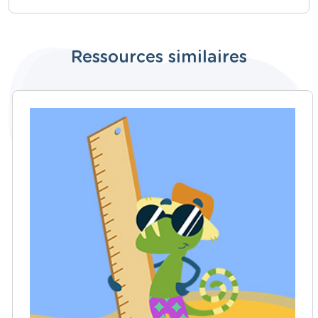
Ressources similaires