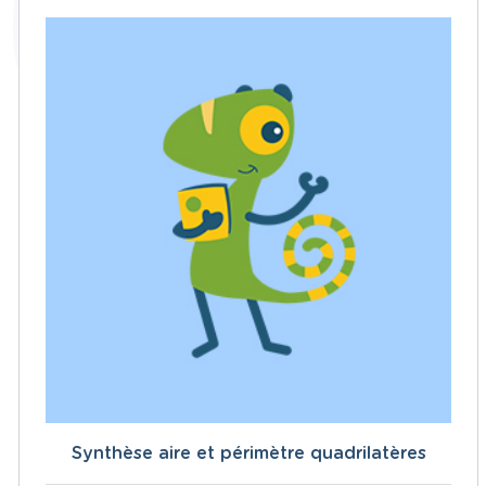
Synthèse aire et périmètre quadrilatères