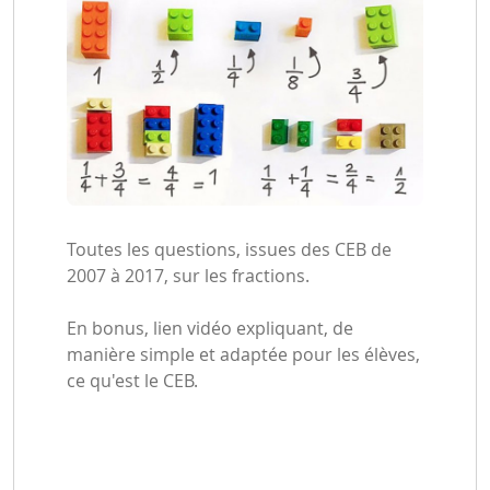
Toutes les questions, issues des CEB de
2007 à 2017, sur les fractions.
En bonus, lien vidéo expliquant, de
manière simple et adaptée pour les élèves,
ce qu'est le CEB.