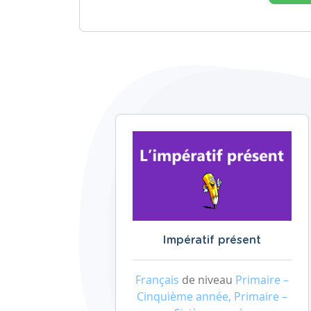
Impératif présent
Français
de niveau
Primaire –
Cinquième année, Primaire –