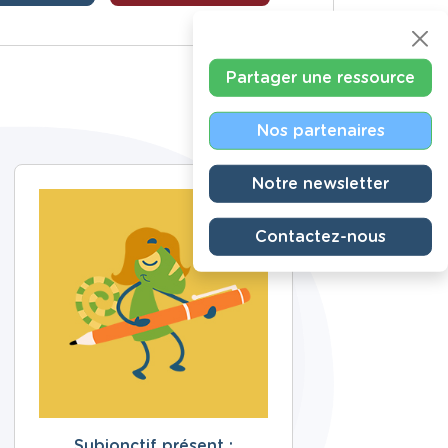
Partager une ressource
Nos partenaires
Notre newsletter
Contactez-nous
Subjonctif présent :