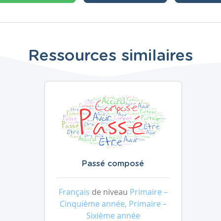
Ressources similaires
Passé composé
Français
de niveau
Primaire –
Cinquième année, Primaire –
Sixième année