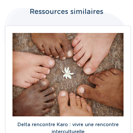
Ressources similaires
Delta rencontre Karo : vivre une rencontre
interculturelle