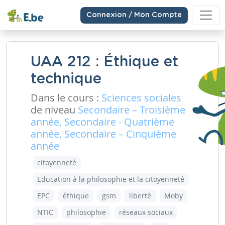
Connexion / Mon Compte
UAA 212 : Éthique et
technique
Dans le cours :
Sciences sociales
de niveau
Secondaire – Troisième
année, Secondaire - Quatrième
année, Secondaire – Cinquième
année
citoyenneté
Education à la philosophie et la citoyenneté
EPC
éthique
gsm
liberté
Moby
NTIC
philosophie
réseaux sociaux